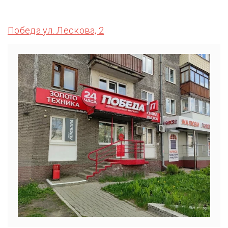
Победа ул. Лескова, 2