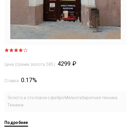
4299 ₽
Цена (грамм золота 585):
0.17%
Ставка:
Золото и столовое серебро
Мелкогабаритная техника
Техника
Подробнее