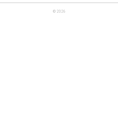
© 2026